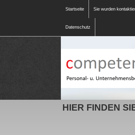
Startseite
Sie wurden kontaktie
Datenschutz
HIER FINDEN SI