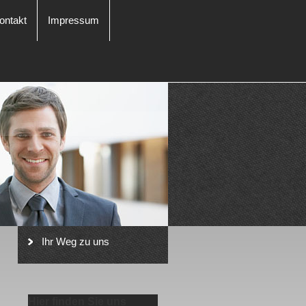
ontakt
Impressum
Ihr Weg zu uns
Hier finden Sie uns